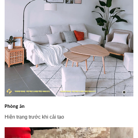
Phòng ăn
Hiện trạng trước khi cải tạo