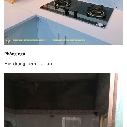
Phòng ngủ
Hiện trạng trước cải tạo