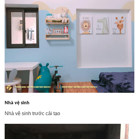
Nhà vệ sinh
Nhà vệ sinh trước cải tạo