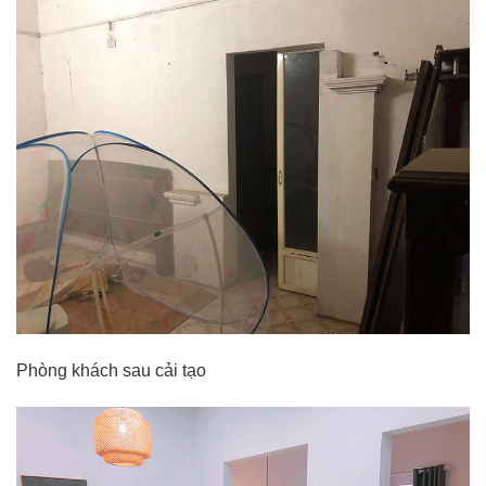
Phòng khách sau cải tạo