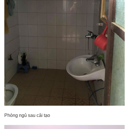
Phòng ngủ sau cải tạo