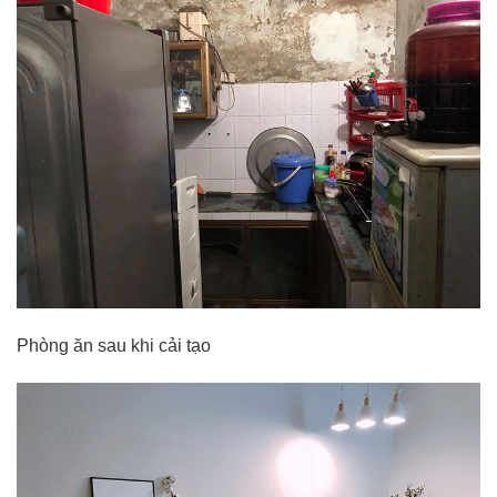
Phòng ăn sau khi cải tạo