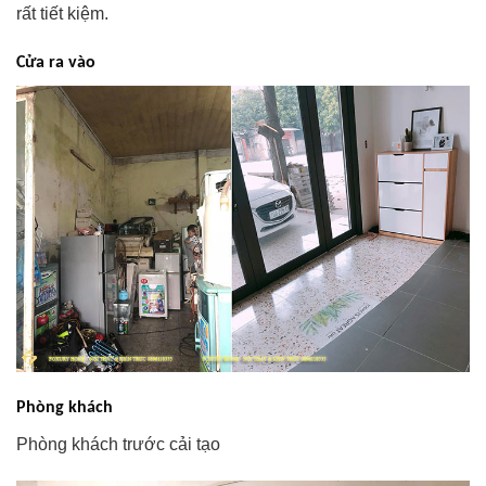
rất tiết kiệm.
Cửa ra vào
Phòng khách
Phòng khách trước cải tạo