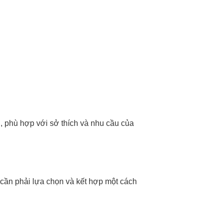
g, phù hợp với sở thích và nhu cầu của
n cần phải lựa chọn và kết hợp một cách