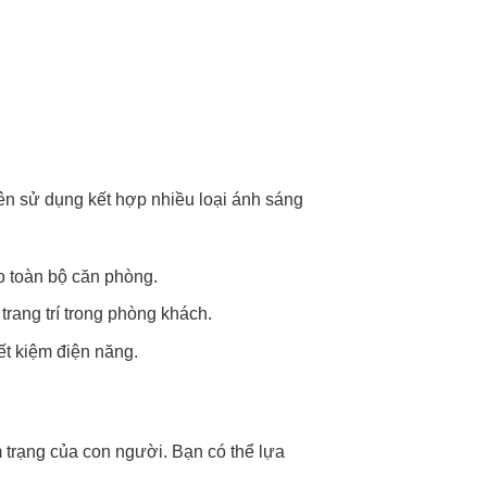
n sử dụng kết hợp nhiều loại ánh sáng
o toàn bộ căn phòng.
trang trí trong phòng khách.
ết kiệm điện năng.
 trạng của con người. Bạn có thể lựa