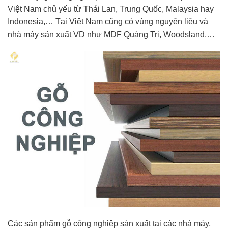
Việt Nam chủ yếu từ Thái Lan, Trung Quốc, Malaysia hay
Indonesia,… Tại Việt Nam cũng có vùng nguyên liệu và
nhà máy sản xuất VD như MDF Quảng Trị, Woodsland,…
Các sản phẩm gỗ công nghiệp sản xuất tại các nhà máy,