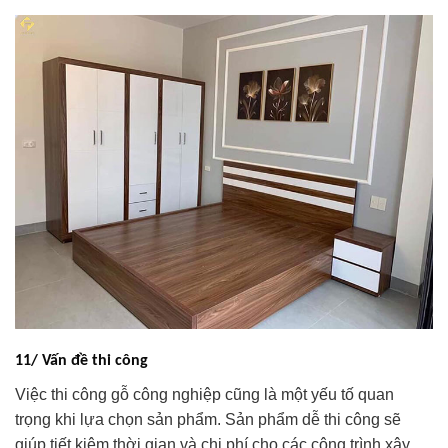
11/ Vấn đề thi công
Việc thi công gỗ công nghiệp cũng là một yếu tố quan
trọng khi lựa chọn sản phẩm. Sản phẩm dễ thi công sẽ
giúp tiết kiệm thời gian và chi phí cho các công trình xây