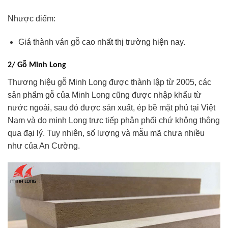
Nhược điểm:
Giá thành ván gỗ cao nhất thị trường hiện nay.
2/ Gỗ Minh Long
Thương hiệu gỗ Minh Long được thành lập từ 2005, các
sản phẩm gỗ của Minh Long cũng được nhập khẩu từ
nước ngoài, sau đó được sản xuất, ép bề mặt phủ tại Việt
Nam và do minh Long trực tiếp phân phối chứ không thông
qua đại lý. Tuy nhiên, số lượng và mẫu mã chưa nhiều
như của An Cường.