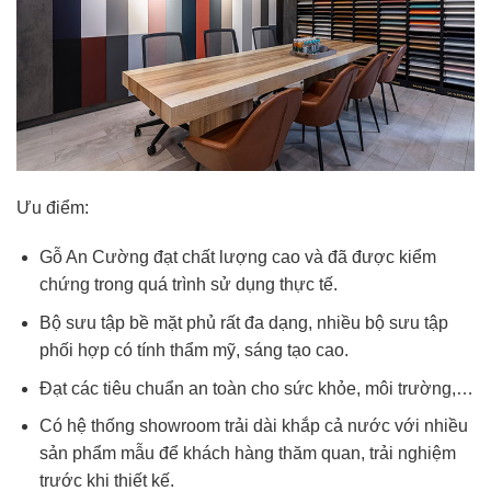
Ưu điểm:
Gỗ An Cường đạt chất lượng cao và đã được kiểm
chứng trong quá trình sử dụng thực tế.
Bộ sưu tập bề mặt phủ rất đa dạng, nhiều bộ sưu tập
phối hợp có tính thẩm mỹ, sáng tạo cao.
Đạt các tiêu chuẩn an toàn cho sức khỏe, môi trường,…
Có hệ thống showroom trải dài khắp cả nước với nhiều
sản phẩm mẫu để khách hàng thăm quan, trải nghiệm
trước khi thiết kế.