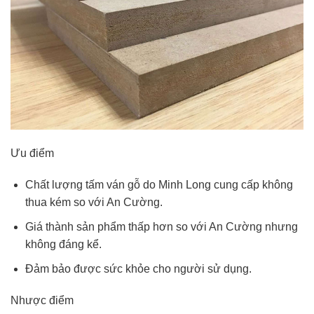
Ưu điểm
Chất lượng tấm ván gỗ do Minh Long cung cấp không
thua kém so với An Cường.
Giá thành sản phẩm thấp hơn so với An Cường nhưng
không đáng kể.
Đảm bảo được sức khỏe cho người sử dụng.
Nhược điểm