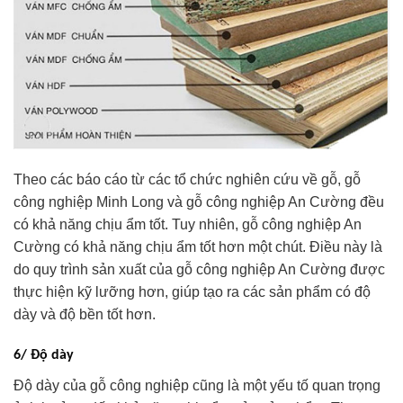
Theo các báo cáo từ các tổ chức nghiên cứu về gỗ, gỗ
công nghiệp Minh Long và gỗ công nghiệp An Cường đều
có khả năng chịu ẩm tốt. Tuy nhiên, gỗ công nghiệp An
Cường có khả năng chịu ẩm tốt hơn một chút. Điều này là
do quy trình sản xuất của gỗ công nghiệp An Cường được
thực hiện kỹ lưỡng hơn, giúp tạo ra các sản phẩm có độ
dày và độ bền tốt hơn.
6/ Độ dày
Độ dày của gỗ công nghiệp cũng là một yếu tố quan trọng