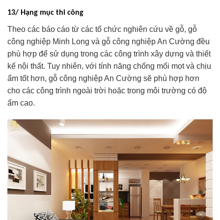
13/ Hạng mục thi công
Theo các báo cáo từ các tổ chức nghiên cứu về gỗ, gỗ
công nghiệp Minh Long và gỗ công nghiệp An Cường đều
phù hợp để sử dụng trong các công trình xây dựng và thiết
kế nội thất. Tuy nhiên, với tính năng chống mối mọt và chịu
ẩm tốt hơn, gỗ công nghiệp An Cường sẽ phù hợp hơn
cho các công trình ngoài trời hoặc trong môi trường có độ
ẩm cao.