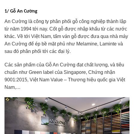
1/ Gỗ An Cường
An Cường là công ty phân phối gỗ công nghiệp thành lập
từ năm 1994 tới nay. Cốt gỗ được nhập khẩu từ các nước
khác. Về tới Việt Nam, tấm ván gỗ được đưa qua nhà máy
An Cường để ép bề mặt phủ như Melamine, Laminte và
sau đó phân phối tới các đại lý.
Các sản phẩm của Gỗ An Cường đạt chất lượng, và tiêu
chuẩn như Green label của Singapore, Chứng nhận
9001:2015, Việt Nam Value – Thương hiệu quốc gia Việt
Nam,…