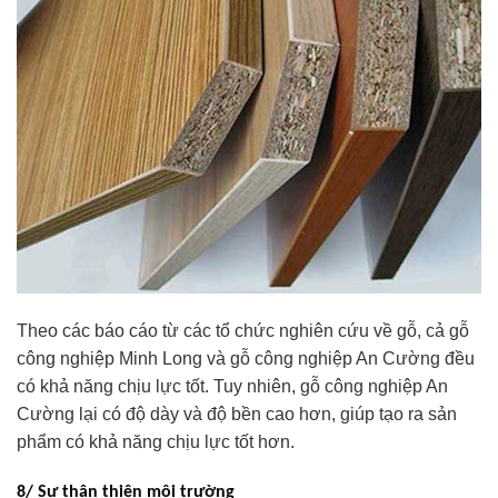
Theo các báo cáo từ các tổ chức nghiên cứu về gỗ, cả gỗ
công nghiệp Minh Long và gỗ công nghiệp An Cường đều
có khả năng chịu lực tốt. Tuy nhiên, gỗ công nghiệp An
Cường lại có độ dày và độ bền cao hơn, giúp tạo ra sản
phẩm có khả năng chịu lực tốt hơn.
8/ Sự thân thiện môi trường