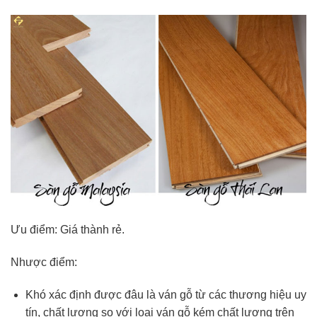
Ưu điểm: Giá thành rẻ.
Nhược điểm:
Khó xác định được đâu là ván gỗ từ các thương hiệu uy
tín, chất lượng so với loại ván gỗ kém chất lượng trên