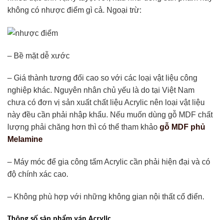
không có nhược điểm gì cả. Ngoại trừ:
– Bề mặt dễ xước
– Giá thành tương đối cao so với các loại vật liệu công
nghiệp khác. Nguyên nhân chủ yếu là do tại Việt Nam
chưa có đơn vị sản xuất chất liệu Acrylic nên loại vật liệu
này đều cần phải nhập khẩu. Nếu muốn dùng gỗ MDF chất
lượng phải chăng hơn thì có thể tham khảo
gỗ MDF phủ
Melamine
– Máy móc để gia công tấm Acrylic cần phải hiện đại và có
độ chính xác cao.
– Không phù hợp với những không gian nội thất cổ điển.
Thông số sản phẩm ván Acrylic