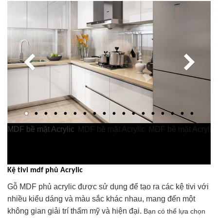
Kệ tivi mdf phủ Acrylic
Gỗ MDF phủ acrylic được sử dụng để tạo ra các kệ tivi với
nhiều kiểu dáng và màu sắc khác nhau, mang đến một
không gian giải trí thẩm mỹ và hiện đại.
Bạn có thể lựa chọn