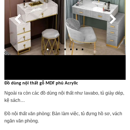
Đồ dùng nội thất gỗ MDF phủ Acrylic
Ngoài ra còn các đồ dùng nội thất như lavabo, tủ giày dép,
kệ sách…
Đồ nội thất văn phòng: Bàn làm việc, tủ đựng hồ sơ, vách
ngăn văn phòng.