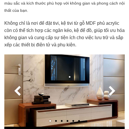
màu sắc và kích thước phù hợp với không gian và phong cách nội
thất của bạn.
Không chỉ là nơi để đặt tivi, kệ tivi từ gỗ MDF phủ acrylic
còn có thể tích hợp các ngăn kéo, kệ để đồ, giúp tối ưu hóa
không gian và cung cấp sự tiện ích cho việc lưu trữ và sắp
xếp các thiết bị điện tử và phụ kiện.