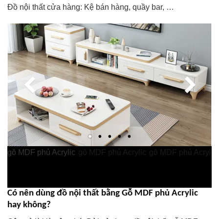
Đồ nội thất cửa hàng: Kệ bán hàng, quầy bar, …
Có nên dùng đồ nội thất bằng Gỗ MDF phủ Acrylic
hay không?