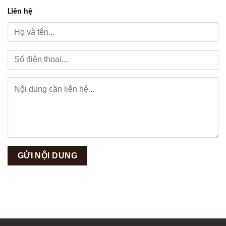
Liên hệ