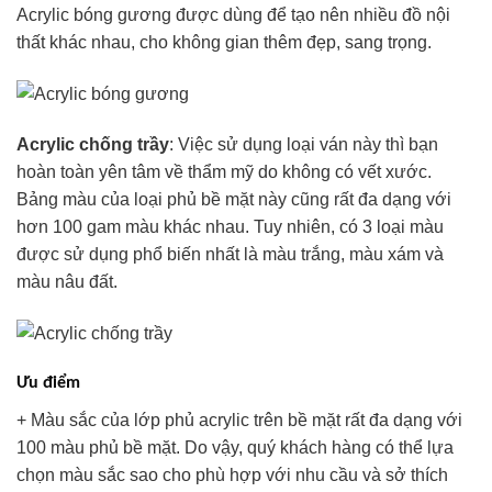
Acrylic bóng gương được dùng để tạo nên nhiều đồ nội
thất khác nhau, cho không gian thêm đẹp, sang trọng.
Acrylic chống trầy
: Việc sử dụng loại ván này thì bạn
hoàn toàn yên tâm về thẩm mỹ do không có vết xước.
Bảng màu của loại phủ bề mặt này cũng rất đa dạng với
hơn 100 gam màu khác nhau. Tuy nhiên, có 3 loại màu
được sử dụng phổ biến nhất là màu trắng, màu xám và
màu nâu đất.
Ưu điểm
+ Màu sắc của lớp phủ acrylic trên bề mặt rất đa dạng với
100 màu phủ bề mặt. Do vậy, quý khách hàng có thể lựa
chọn màu sắc sao cho phù hợp với nhu cầu và sở thích