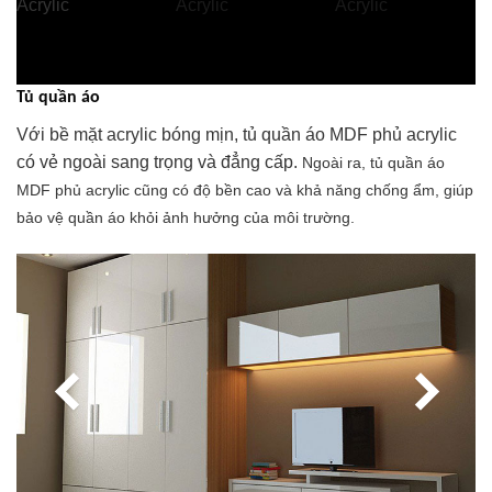
Tủ quần áo
Với bề mặt acrylic bóng mịn, tủ quần áo MDF phủ acrylic
có vẻ ngoài sang trọng và đẳng cấp.
Ngoài ra, tủ quần áo
MDF phủ acrylic cũng có độ bền cao và khả năng chống ẩm, giúp
bảo vệ quần áo khỏi ảnh hưởng của môi trường.