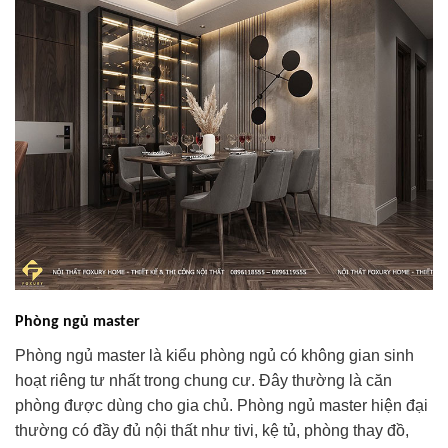
Phòng ngủ master
Phòng ngủ master là kiểu phòng ngủ có không gian sinh
hoạt riêng tư nhất trong chung cư. Đây thường là căn
phòng được dùng cho gia chủ. Phòng ngủ master hiện đại
thường có đầy đủ nội thất như tivi, kệ tủ, phòng thay đồ,