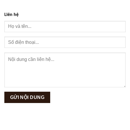
Liên hệ