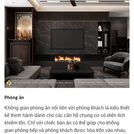
Phòng ăn
Không gian phòng ăn nối liền với phòng khách là kiểu thiết
kế thịnh hành dành cho các căn hộ chung cư có diện tích
khiêm tốn. Chỉ với chiếc bàn ăn có thể giúp cho không
gian phòng bếp và phòng khách được hòa trộn vào nhau,