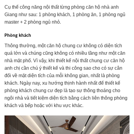
Cụ thể công năng nội thất từng phòng căn hộ nhà anh
Giang như sau: 1 phòng khách, 1 phòng ăn, 1 phòng ngủ
master + 2 phòng ngủ nhỏ.
Phòng khách
Thông thường, một căn hộ chung cư không có diện tích
quá lớn và chúng cũng không có nhiều tầng như một căn
nhà mặt phố. Vì vậy, khi thiết kế nội thất chung cư căn hộ
anh chị cần chú ý thiết kế và thi công sao cho có sự cân
đối về mặt diện tích của mỗi không gian, nhất là phòng
khách. Ngày nay, xu hướng thịnh hành nhất để thiết kế
phòng khách chung cư đẹp là tạo sự thông thoáng cho
ngôi nhà và tiết kiệm diện tích bằng cách liên thông phòng
khách và bếp hoặc với khu vực khác.