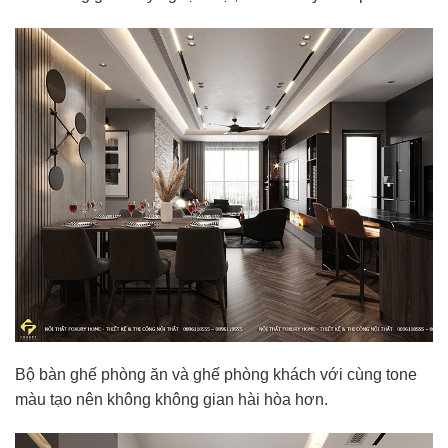
Bộ bàn ghế phòng ăn và ghế phòng khách với cùng tone
màu tạo nên không không gian hài hòa hơn.