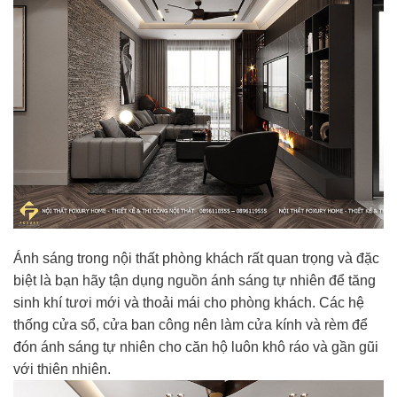
Ánh sáng trong nội thất phòng khách rất quan trọng và đặc
biệt là bạn hãy tận dụng nguồn ánh sáng tự nhiên để tăng
sinh khí tươi mới và thoải mái cho phòng khách. Các hệ
thống cửa sổ, cửa ban công nên làm cửa kính và rèm để
đón ánh sáng tự nhiên cho căn hộ luôn khô ráo và gần gũi
với thiên nhiên.