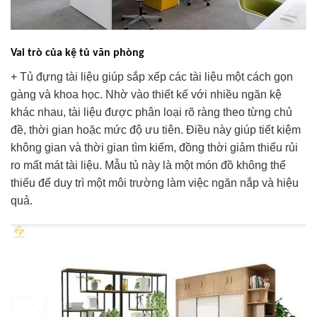
Vai trò của kệ tủ văn phòng
+ Tủ đựng tài liệu giúp sắp xếp các tài liệu một cách gọn
gàng và khoa học. Nhờ vào thiết kế với nhiều ngăn kệ
khác nhau, tài liệu được phân loại rõ ràng theo từng chủ
đề, thời gian hoặc mức độ ưu tiên. Điều này giúp tiết kiệm
không gian và thời gian tìm kiếm, đồng thời giảm thiểu rủi
ro mất mát tài liệu. Mẫu tủ này là một món đồ không thể
thiếu để duy trì một môi trường làm việc ngăn nắp và hiệu
quả.