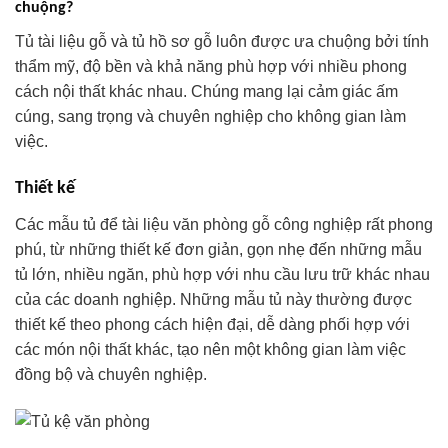
chuộng?
Tủ tài liệu gỗ và tủ hồ sơ gỗ luôn được ưa chuộng bởi tính
thẩm mỹ, độ bền và khả năng phù hợp với nhiều phong
cách nội thất khác nhau. Chúng mang lại cảm giác ấm
cúng, sang trọng và chuyên nghiệp cho không gian làm
việc.
Thiết kế
Các mẫu tủ để tài liệu văn phòng gỗ công nghiệp rất phong
phú, từ những thiết kế đơn giản, gọn nhẹ đến những mẫu
tủ lớn, nhiều ngăn, phù hợp với nhu cầu lưu trữ khác nhau
của các doanh nghiệp. Những mẫu tủ này thường được
thiết kế theo phong cách hiện đại, dễ dàng phối hợp với
các món nội thất khác, tạo nên một không gian làm việc
đồng bộ và chuyên nghiệp.