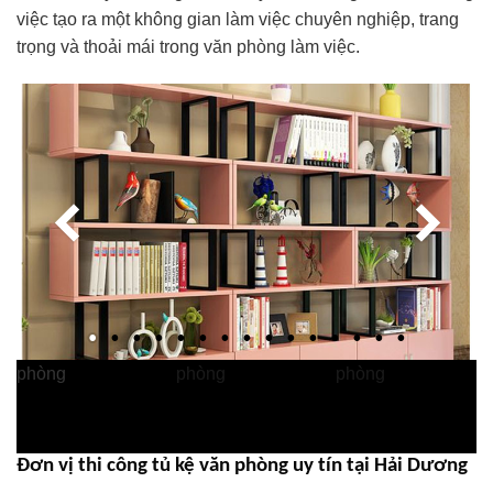
việc tạo ra một không gian làm việc chuyên nghiệp, trang
trọng và thoải mái trong văn phòng làm việc.
Đơn vị thi công tủ kệ văn phòng uy tín tại Hải Dương