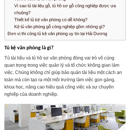
Vì sao tủ tài liệu gỗ, tủ hồ sơ gỗ công nghiệp được ưa
chuộng?
Thiết kế tủ kệ văn phòng có dễ không?
Kệ tủ văn phòng gỗ công nghiệp gồm những gì?
Đơn vị thi công tủ kệ văn phòng uy tín tại Hải Dương
Tủ kệ văn phòng là gì?
Tủ tài liệu và tủ hồ sơ văn phòng đóng vai trò vô cùng
quan trọng trong việc quản lý và tổ chức không gian làm
việc. Chúng không chỉ giúp bảo quản tài liệu một cách an
toàn mà còn tạo ra một môi trường làm việc gọn gàng,
khoa học, nâng cao hiệu quả công việc và sự chuyên
nghiệp của doanh nghiệp.