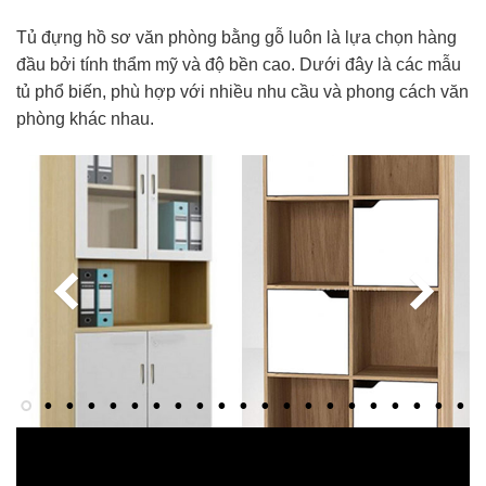
Tủ đựng hồ sơ văn phòng bằng gỗ luôn là lựa chọn hàng
đầu bởi tính thẩm mỹ và độ bền cao. Dưới đây là các mẫu
tủ phổ biến, phù hợp với nhiều nhu cầu và phong cách văn
phòng khác nhau.