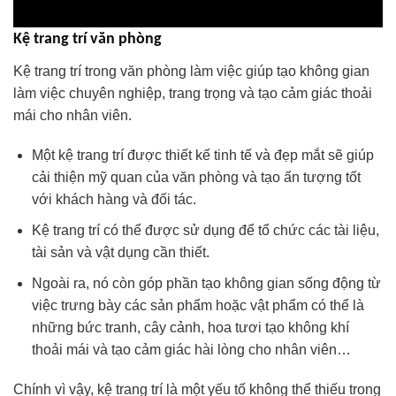
Kệ trang trí văn phòng
Kệ trang trí trong văn phòng làm việc giúp tạo không gian
làm việc chuyên nghiệp, trang trọng và tạo cảm giác thoải
mái cho nhân viên.
Một kệ trang trí được thiết kế tinh tế và đẹp mắt sẽ giúp
cải thiện mỹ quan của văn phòng và tạo ấn tượng tốt
với khách hàng và đối tác.
Kệ trang trí có thể được sử dụng để tổ chức các tài liệu,
tài sản và vật dụng cần thiết.
Ngoài ra, nó còn góp phần tạo không gian sống động từ
việc trưng bày các sản phẩm hoặc vật phẩm có thể là
những bức tranh, cây cảnh, hoa tươi tạo không khí
thoải mái và tạo cảm giác hài lòng cho nhân viên…
Chính vì vậy, kệ trang trí là một yếu tố không thể thiếu trong