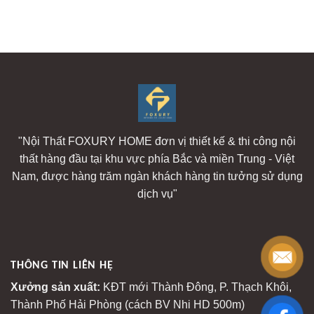
"Nội Thất FOXURY HOME đơn vị thiết kế & thi công nội
thất hàng đầu tại khu vực phía Bắc và miền Trung - Việt
Nam, được hàng trăm ngàn khách hàng tin tưởng sử dụng
dịch vụ"
THÔNG TIN LIÊN HỆ
Xưởng sản xuất:
KĐT mới Thành Đông, P. Thạch Khôi,
Thành Phố Hải Phòng (cách BV Nhi HD 500m)