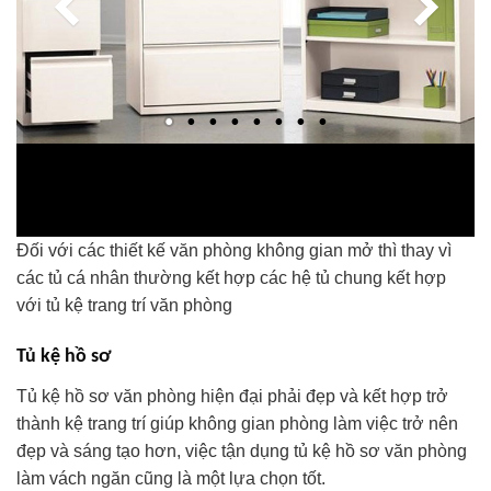
Đối với các thiết kế văn phòng không gian mở thì thay vì
các tủ cá nhân thường kết hợp các hệ tủ chung kết hợp
với tủ kệ trang trí văn phòng
Tủ kệ hồ sơ
Tủ kệ hồ sơ văn phòng hiện đại phải đẹp và kết hợp trở
thành kệ trang trí giúp không gian phòng làm việc trở nên
đẹp và sáng tạo hơn, việc tận dụng tủ kệ hồ sơ văn phòng
làm vách ngăn cũng là một lựa chọn tốt.