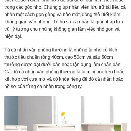
trong các góc nhỏ. Chúng giúp nhân viên lưu trữ tài liệu cá
nhân một cách gọn gàng và bảo mật, đồng thời tiết kiệm
không gian văn phòng. Tủ hồ sơ cá nhân là giải pháp lưu
trữ lý tưởng cho những không gian làm việc nhỏ gọn và
hiện đại.
Tủ cá nhân văn phòng thường là những tủ nhỏ có kích
thước tiêu chuẩn rộng 40cm, cao 50cm và sâu 50cm
thường được đặt dưới bàn hoặc tận dụng làm chân bàn.
Các tủ cá nhân văn phòng thường là tủ mini hộc kéo hoặc
kết hợp với cửa mở và có khóa riêng để đồ cá nhân hoặc
hồ sơ của từng cá nhân trong công ty.