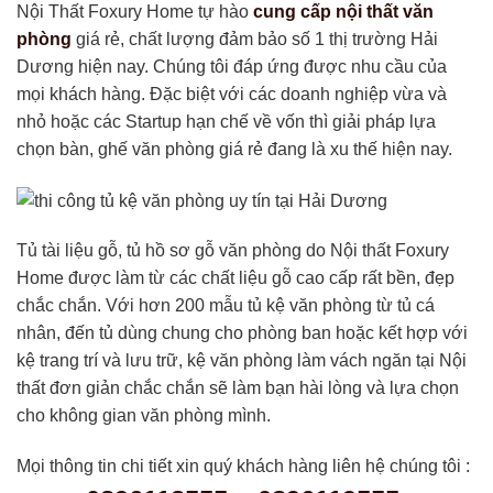
Nội Thất Foxury Home tự hào
cung cấp nội thất văn
phòng
giá rẻ, chất lượng đảm bảo số 1 thị trường Hải
Dương hiện nay. Chúng tôi đáp ứng được nhu cầu của
mọi khách hàng. Đặc biệt với các doanh nghiệp vừa và
nhỏ hoặc các Startup hạn chế về vốn thì giải pháp lựa
chọn bàn, ghế văn phòng giá rẻ đang là xu thế hiện nay.
Tủ tài liệu gỗ, tủ hồ sơ gỗ văn phòng do Nội thất Foxury
Home được làm từ các chất liệu gỗ cao cấp rất bền, đẹp
chắc chắn. Với hơn 200 mẫu tủ kệ văn phòng từ tủ cá
nhân, đến tủ dùng chung cho phòng ban hoặc kết hợp với
kệ trang trí và lưu trữ, kệ văn phòng làm vách ngăn tại Nội
thất đơn giản chắc chắn sẽ làm bạn hài lòng và lựa chọn
cho không gian văn phòng mình.
Mọi thông tin chi tiết xin quý khách hàng liên hệ chúng tôi :