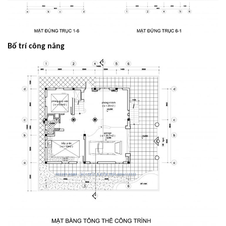
Bố trí công năng