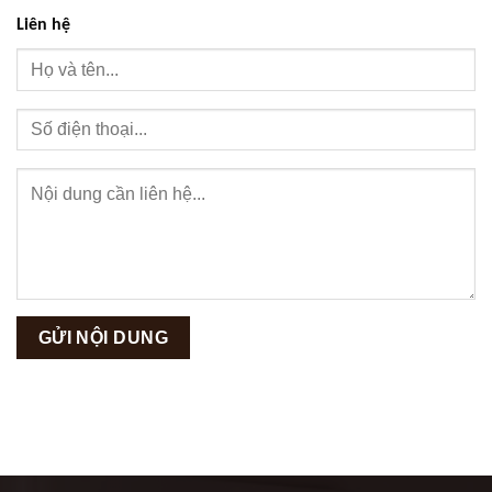
Liên hệ