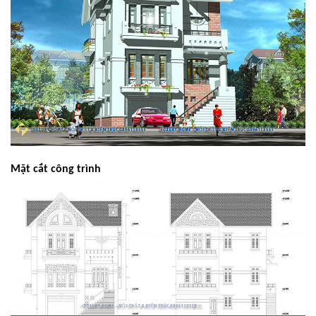
Mặt cắt công trình