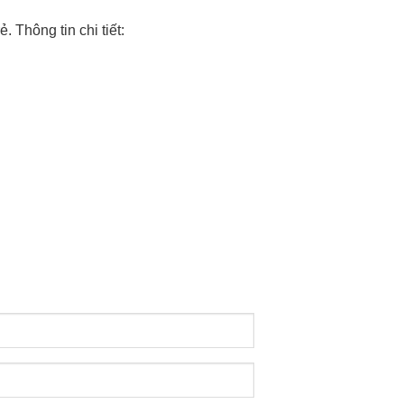
. Thông tin chi tiết: