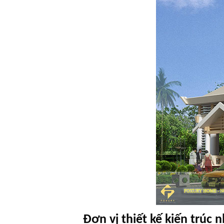
Đơn vị thiết kế kiến trúc 