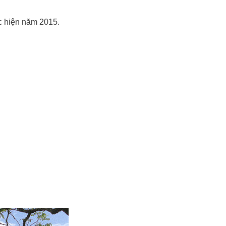
c hiện năm 2015.