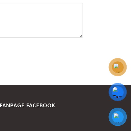
FANPAGE FACEBOOK