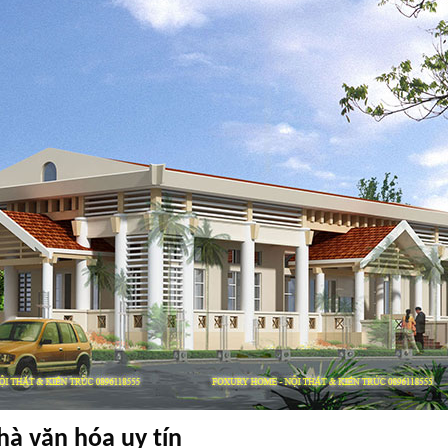
nhà văn hóa uy tín