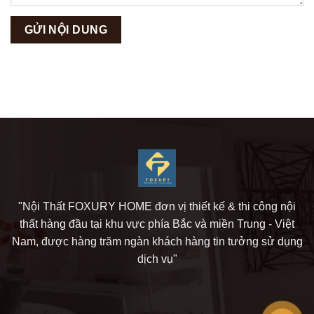
"Nội Thất FOXURY HOME đơn vị thiết kế & thi công nội
thất hàng đầu tại khu vực phía Bắc và miền Trung - Việt
Nam, được hàng trăm ngàn khách hàng tin tưởng sử dụng
dịch vụ"