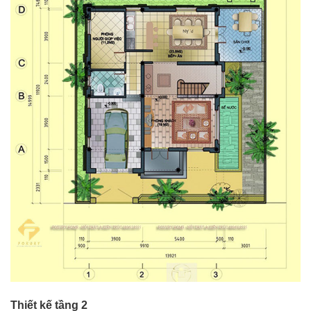
Thiết kế tầng 2