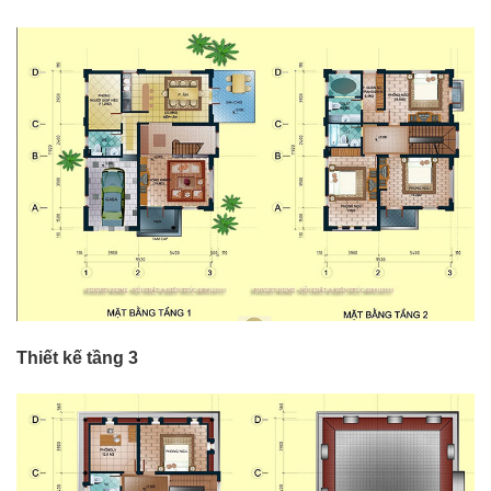
Thiết kế tầng 3