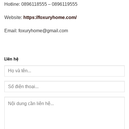
Hotline: 0896118555 – 0896119555
Website:
https://foxuryhome.com/
Email: foxuryhome@gmail.com
Liên hệ