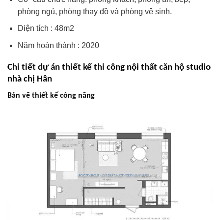
phòng ngủ, phòng thay đồ và phòng vệ sinh.
Diện tích : 48m2
Năm hoàn thành : 2020
Chi tiết dự án thiết kế thi công nội thất căn hộ studio
nhà chị Hân
Bản vẽ thiết kế công năng