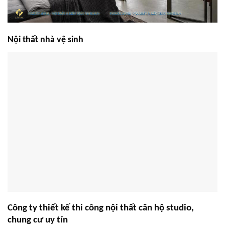
Nội thất nhà vệ sinh
Công ty thiết kế thi công nội thất căn hộ studio,
chung cư uy tín