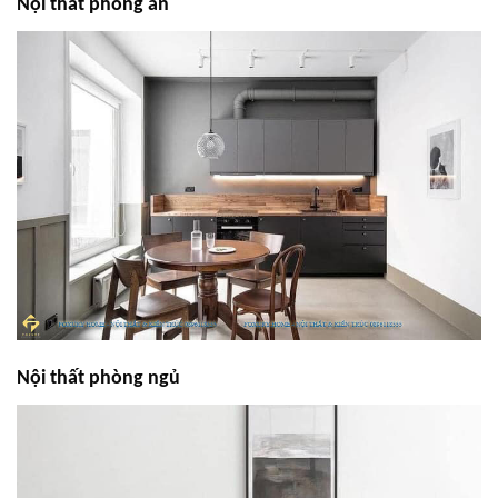
Nội thất phòng ăn
Nội thất phòng ngủ