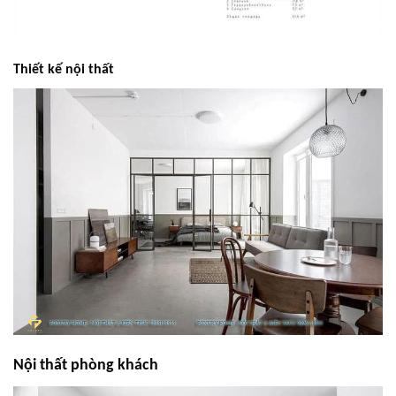
Thiết kế nội thất
Nội thất phòng khách