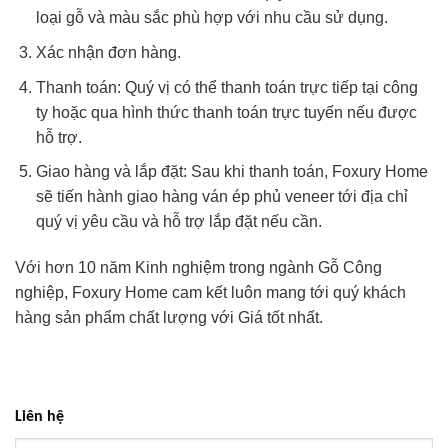
loại gỗ và màu sắc phù hợp với nhu cầu sử dụng.
Xác nhận đơn hàng.
Thanh toán: Quý vị có thể thanh toán trực tiếp tại công
ty hoặc qua hình thức thanh toán trực tuyến nếu được
hỗ trợ.
Giao hàng và lắp đặt: Sau khi thanh toán, Foxury Home
sẽ tiến hành giao hàng ván ép phủ veneer tới địa chỉ
quý vị yêu cầu và hỗ trợ lắp đặt nếu cần.
Với hơn 10 năm Kinh nghiệm trong ngành Gỗ Công
nghiệp, Foxury Home cam kết luôn mang tới quý khách
hàng sản phẩm chất lượng với Giá tốt nhất.
Liên hệ