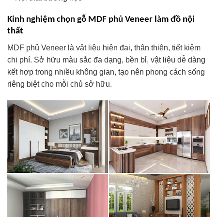
Kinh nghiệm chọn gỗ MDF phủ Veneer làm đồ nội
thất
MDF phủ Veneer là vật liệu hiện đại, thân thiện, tiết kiệm
chi phí. Sở hữu màu sắc đa dạng, bền bỉ, vật liệu dễ dàng
kết hợp trong nhiều không gian, tạo nên phong cách sống
riêng biệt cho mỗi chủ sở hữu.