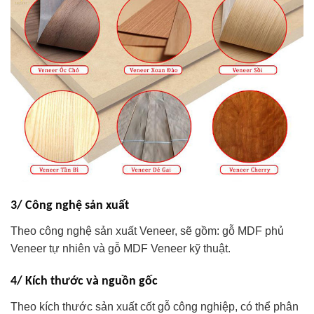
3/ Công nghệ sản xuất
Theo công nghệ sản xuất Veneer, sẽ gồm: gỗ MDF phủ
Veneer tự nhiên và gỗ MDF Veneer kỹ thuật.
4/ Kích thước và nguồn gốc
Theo kích thước sản xuất cốt gỗ công nghiệp, có thể phân