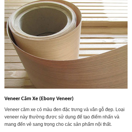
Veneer Căm Xe (Ebony Veneer)
Veneer căm xe có màu đen đặc trưng và vân gỗ đẹp. Loại
veneer này thường được sử dụng để tạo điểm nhấn và
mang đến vẻ sang trọng cho các sản phẩm nội thất.