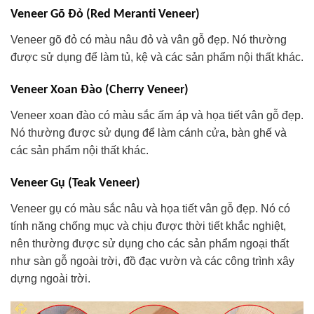
Veneer Gõ Đỏ (Red Meranti Veneer)
Veneer gõ đỏ có màu nâu đỏ và vân gỗ đẹp. Nó thường
được sử dụng để làm tủ, kệ và các sản phẩm nội thất khác.
Veneer Xoan Đào (Cherry Veneer)
Veneer xoan đào có màu sắc ấm áp và họa tiết vân gỗ đẹp.
Nó thường được sử dụng để làm cánh cửa, bàn ghế và
các sản phẩm nội thất khác.
Veneer Gụ (Teak Veneer)
Veneer gụ có màu sắc nâu và họa tiết vân gỗ đẹp. Nó có
tính năng chống mục và chịu được thời tiết khắc nghiệt,
nên thường được sử dụng cho các sản phẩm ngoại thất
như sàn gỗ ngoài trời, đồ đạc vườn và các công trình xây
dựng ngoài trời.