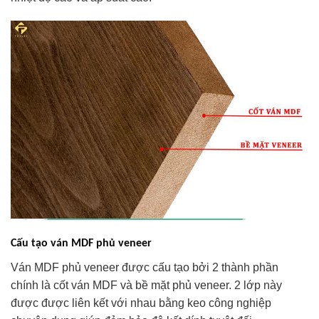
Cấu tạo ván MDF phủ veneer
Ván MDF phủ veneer được cấu tạo bởi 2 thành phần
chính là cốt ván MDF và bề mặt phủ veneer. 2 lớp này
được được liên kết với nhau bằng keo công nghiệp