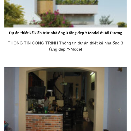
Dự án thiết kế kiến trúc nhà ống 3 tầng đẹp Y-Model ở Hải Dương
THÔNG TIN CÔNG TRÌNH Thông tin dự án thiết kế nhà ống 3
tầng đẹp Y-Model