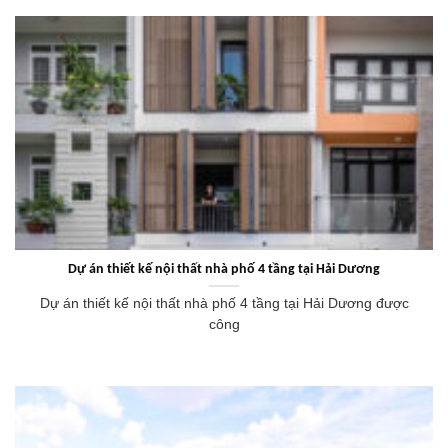
Dự án thiết kế nội thất nhà phố 4 tầng tại Hải Dương
Dự án thiết kế nội thất nhà phố 4 tầng tại Hải Dương được
công