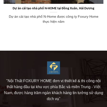
Dự án cải tạo nhà phố N-HOME tại Đồng Xuân, Hải Dương
Dự án cải tạo nhà phố N-Home được công ty Foxury Home
thực hiện năm
"Nội Thất FOXURY HOME đơn vị thiết kế & thi công nội
thất hàng đầu tại khu vực phía Bắc và miền Trung - Việt
Nam, được hàng trăm ngàn khách hàng tin tưởng sử dụng
dịch vụ"