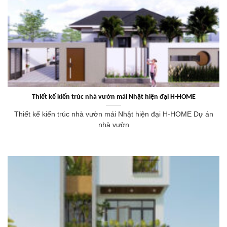
Thiết kế kiến trúc nhà vườn mái Nhật hiện đại H-HOME
Thiết kế kiến trúc nhà vườn mái Nhật hiện đại H-HOME Dự án
nhà vườn