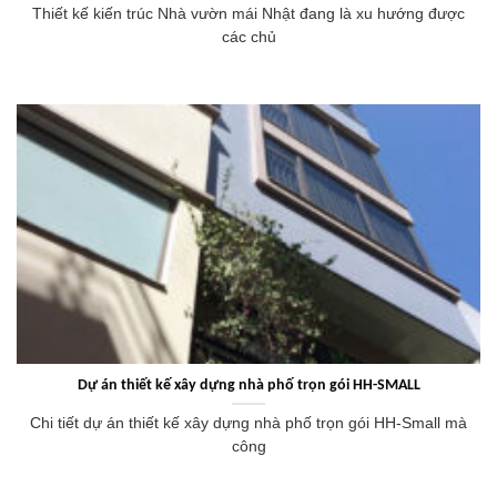
Thiết kế kiến trúc Nhà vườn mái Nhật đang là xu hướng được
các chủ
Dự án thiết kế xây dựng nhà phố trọn gói HH-SMALL
Chi tiết dự án thiết kế xây dựng nhà phố trọn gói HH-Small mà
công