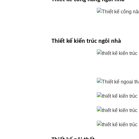
Thiết kế kiến trúc ngôi nhà