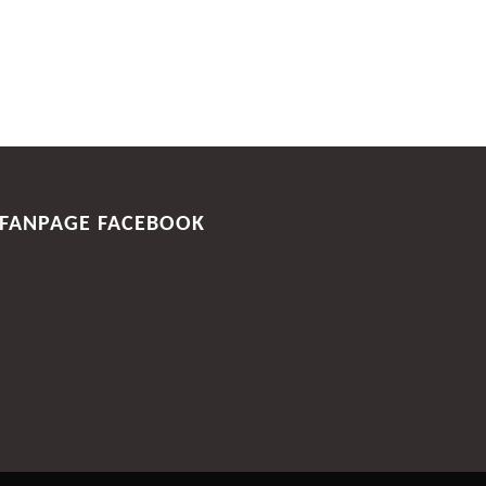
FANPAGE FACEBOOK