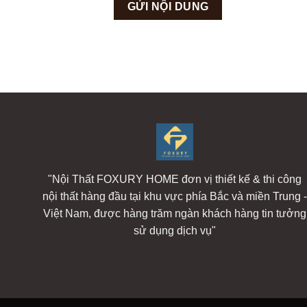
"Nội Thất FOXURY HOME đơn vị thiết kế & thi công
nội thất hàng đầu tại khu vực phía Bắc và miền Trung 
Việt Nam, được hàng trăm ngàn khách hàng tin tưởng
sử dụng dịch vụ"